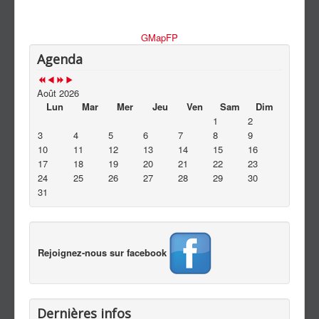
GMapFP
Agenda
Août 2026
Lun
Mar
Mer
Jeu
Ven
Sam
Dim
1
2
3
4
5
6
7
8
9
10
11
12
13
14
15
16
17
18
19
20
21
22
23
24
25
26
27
28
29
30
31
Rejoignez-nous sur facebook
Dernières infos