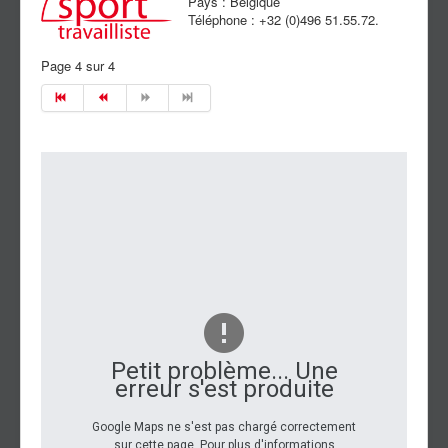
Pays :
Belgique
Contact
Téléphone :
+32 (0)496 51.55.72.
Page 4 sur 4
Petit problème... Une
erreur s'est produite
Google Maps ne s'est pas chargé correctement
sur cette page. Pour plus d'informations