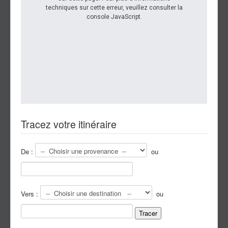
techniques sur cette erreur, veuillez consulter la
console JavaScript.
Tracez votre itinéraire
De :
ou
Vers :
ou