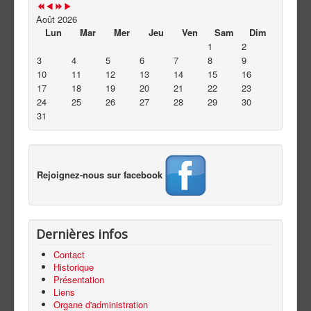
Contact
Août 2026
Lun
Mar
Mer
Jeu
Ven
Sam
Dim
1
2
3
4
5
6
7
8
9
10
11
12
13
14
15
16
17
18
19
20
21
22
23
24
25
26
27
28
29
30
31
Rejoignez-nous sur facebook
Dernières infos
Contact
Historique
Présentation
Liens
Organe d'administration