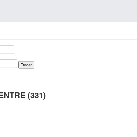
NTRE (331)