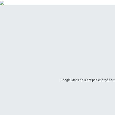
Google Maps ne s'est pas chargé corre