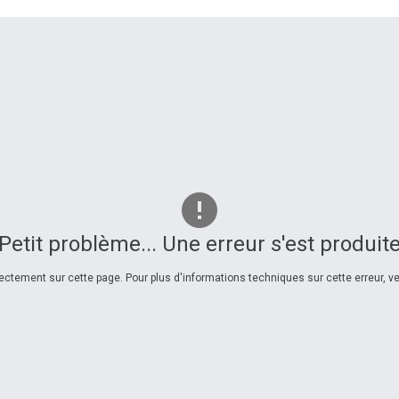
Petit problème... Une erreur s'est produit
ctement sur cette page. Pour plus d'informations techniques sur cette erreur, veu