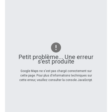
Petit problème... Une erreur
s'est produite
Google Maps ne s'est pas chargé correctement sur
cette page. Pour plus d'informations techniques sur
cette erreur, veuillez consulter la console JavaScript.