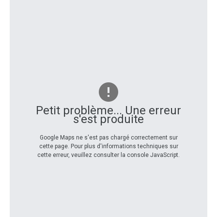
Petit problème... Une erreur
s'est produite
Google Maps ne s'est pas chargé correctement sur
cette page. Pour plus d'informations techniques sur
cette erreur, veuillez consulter la console JavaScript.