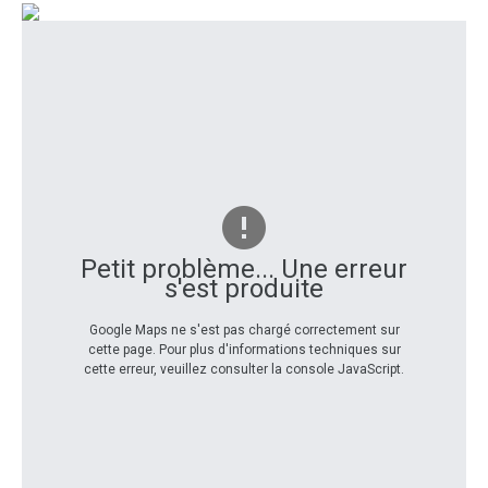
Petit problème... Une erreur
s'est produite
Google Maps ne s'est pas chargé correctement sur
cette page. Pour plus d'informations techniques sur
cette erreur, veuillez consulter la console JavaScript.