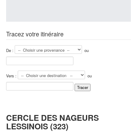
Tracez votre itinéraire
De :
ou
Vers :
ou
CERCLE DES NAGEURS
LESSINOIS (323)