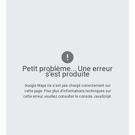
Petit problème... Une erreur
s'est produite
Google Maps ne s'est pas chargé correctement sur
cette page. Pour plus d'informations techniques sur
cette erreur, veuillez consulter la console JavaScript.